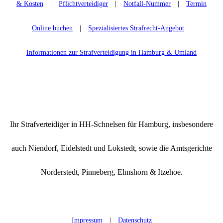
& Kosten
|
Pflichtverteidiger
|
Notfall-Nummer
|
Termin
Online buchen
|
Spezialisiertes Strafrecht-Angebot
Informationen zur Strafverteidigung in Hamburg & Umland
Ihr Strafverteidiger in HH-Schnelsen für Hamburg, insbesondere
auch Niendorf, Eidelstedt und Lokstedt, sowie die Amtsgerichte
Norderstedt, Pinneberg, Elmshorn & Itzehoe.
Impressum
|
Datenschutz