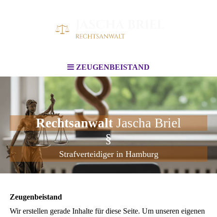
ZEUGENBEISTAND
Rechtsanwalt
Jascha Briel
§
Strafverteidiger in Hamburg
Zeugenbeistand
Wir erstellen gerade Inhalte für diese Seite. Um unseren eigenen