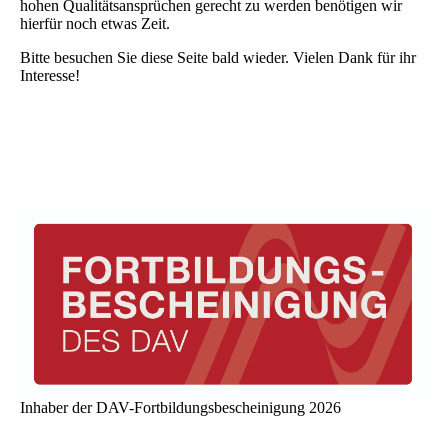
hohen Qualitätsansprüchen gerecht zu werden benötigen wir
hierfür noch etwas Zeit.
Bitte besuchen Sie diese Seite bald wieder. Vielen Dank für ihr
Interesse!
Inhaber der DAV-Fortbildungsbescheinigung 2026